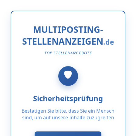
MULTIPOSTING-
STELLENANZEIGEN
TOP STELLENANGEBOTE
Sicherheitsprüfung
Bestätigen Sie bitte, dass Sie ein Mensch
sind, um auf unsere Inhalte zuzugreifen