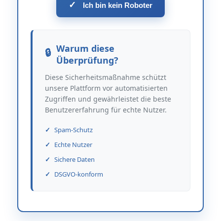
✓
Ich bin kein Roboter
Warum diese
Überprüfung?
Diese Sicherheitsmaßnahme schützt
unsere Plattform vor automatisierten
Zugriffen und gewährleistet die beste
Benutzererfahrung für echte Nutzer.
Spam-Schutz
Echte Nutzer
Sichere Daten
DSGVO-konform