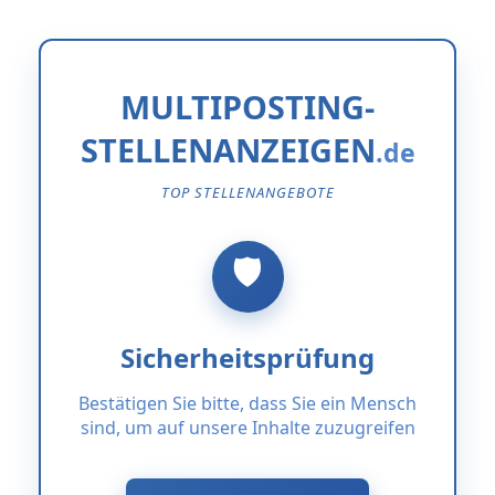
MULTIPOSTING-
STELLENANZEIGEN
TOP STELLENANGEBOTE
Sicherheitsprüfung
Bestätigen Sie bitte, dass Sie ein Mensch
sind, um auf unsere Inhalte zuzugreifen