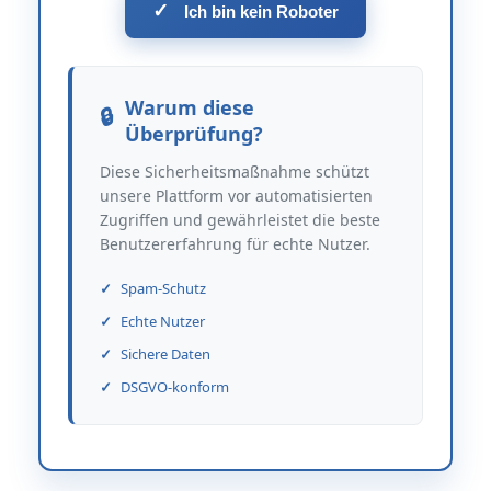
✓
Ich bin kein Roboter
Warum diese
Überprüfung?
Diese Sicherheitsmaßnahme schützt
unsere Plattform vor automatisierten
Zugriffen und gewährleistet die beste
Benutzererfahrung für echte Nutzer.
Spam-Schutz
Echte Nutzer
Sichere Daten
DSGVO-konform