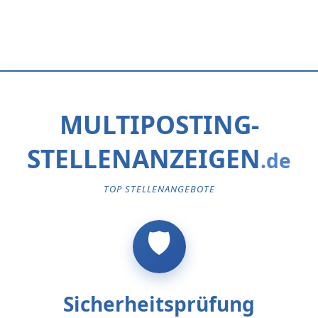
MULTIPOSTING-
STELLENANZEIGEN
TOP STELLENANGEBOTE
Sicherheitsprüfung