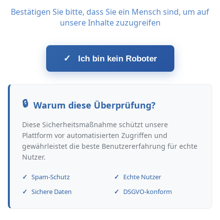
Bestätigen Sie bitte, dass Sie ein Mensch sind, um auf
unsere Inhalte zuzugreifen
✓
Ich bin kein Roboter
Warum diese Überprüfung?
Diese Sicherheitsmaßnahme schützt unsere
Plattform vor automatisierten Zugriffen und
gewährleistet die beste Benutzererfahrung für echte
Nutzer.
Spam-Schutz
Echte Nutzer
Sichere Daten
DSGVO-konform