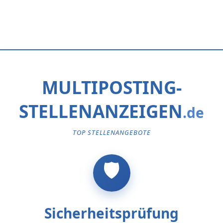
MULTIPOSTING-
STELLENANZEIGEN
TOP STELLENANGEBOTE
Sicherheitsprüfung