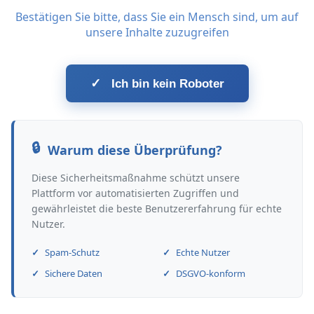
Bestätigen Sie bitte, dass Sie ein Mensch sind, um auf
unsere Inhalte zuzugreifen
✓
Ich bin kein Roboter
Warum diese Überprüfung?
Diese Sicherheitsmaßnahme schützt unsere
Plattform vor automatisierten Zugriffen und
gewährleistet die beste Benutzererfahrung für echte
Nutzer.
Spam-Schutz
Echte Nutzer
Sichere Daten
DSGVO-konform