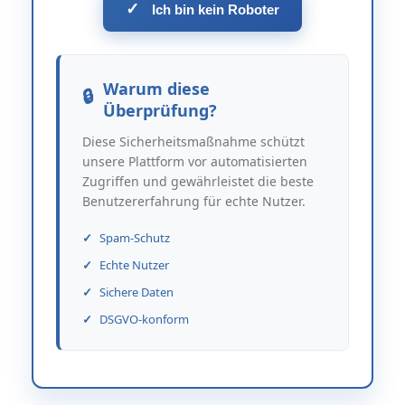
✓
Ich bin kein Roboter
Warum diese
Überprüfung?
Diese Sicherheitsmaßnahme schützt
unsere Plattform vor automatisierten
Zugriffen und gewährleistet die beste
Benutzererfahrung für echte Nutzer.
Spam-Schutz
Echte Nutzer
Sichere Daten
DSGVO-konform