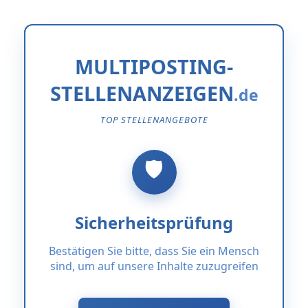
MULTIPOSTING-
STELLENANZEIGEN
TOP STELLENANGEBOTE
Sicherheitsprüfung
Bestätigen Sie bitte, dass Sie ein Mensch
sind, um auf unsere Inhalte zuzugreifen