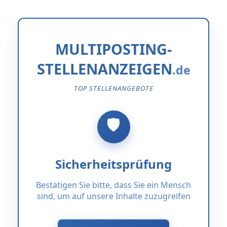
MULTIPOSTING-
STELLENANZEIGEN
TOP STELLENANGEBOTE
Sicherheitsprüfung
Bestätigen Sie bitte, dass Sie ein Mensch
sind, um auf unsere Inhalte zuzugreifen