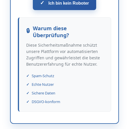
✓
Ich bin kein Roboter
Warum diese
Überprüfung?
Diese Sicherheitsmaßnahme schützt
unsere Plattform vor automatisierten
Zugriffen und gewährleistet die beste
Benutzererfahrung für echte Nutzer.
Spam-Schutz
Echte Nutzer
Sichere Daten
DSGVO-konform