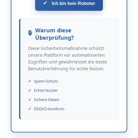
✓
Ich bin kein Roboter
Warum diese
Überprüfung?
Diese Sicherheitsmaßnahme schützt
unsere Plattform vor automatisierten
Zugriffen und gewährleistet die beste
Benutzererfahrung für echte Nutzer.
Spam-Schutz
Echte Nutzer
Sichere Daten
DSGVO-konform