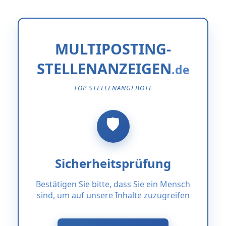
MULTIPOSTING-
STELLENANZEIGEN
TOP STELLENANGEBOTE
Sicherheitsprüfung
Bestätigen Sie bitte, dass Sie ein Mensch
sind, um auf unsere Inhalte zuzugreifen