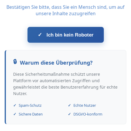
Bestätigen Sie bitte, dass Sie ein Mensch sind, um auf
unsere Inhalte zuzugreifen
✓
Ich bin kein Roboter
Warum diese Überprüfung?
Diese Sicherheitsmaßnahme schützt unsere
Plattform vor automatisierten Zugriffen und
gewährleistet die beste Benutzererfahrung für echte
Nutzer.
Spam-Schutz
Echte Nutzer
Sichere Daten
DSGVO-konform