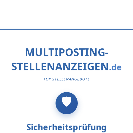
MULTIPOSTING-
STELLENANZEIGEN
TOP STELLENANGEBOTE
Sicherheitsprüfung