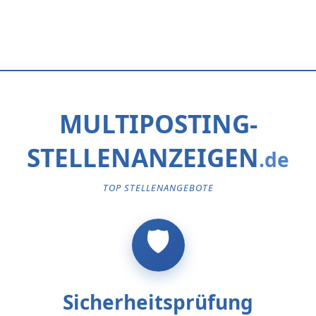
MULTIPOSTING-
STELLENANZEIGEN
TOP STELLENANGEBOTE
Sicherheitsprüfung