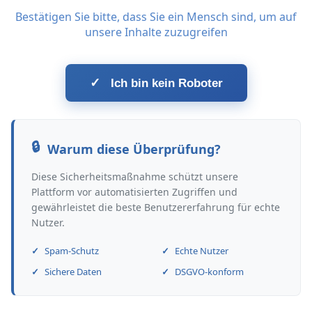
Bestätigen Sie bitte, dass Sie ein Mensch sind, um auf
unsere Inhalte zuzugreifen
✓
Ich bin kein Roboter
Warum diese Überprüfung?
Diese Sicherheitsmaßnahme schützt unsere
Plattform vor automatisierten Zugriffen und
gewährleistet die beste Benutzererfahrung für echte
Nutzer.
Spam-Schutz
Echte Nutzer
Sichere Daten
DSGVO-konform