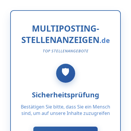
MULTIPOSTING-
STELLENANZEIGEN
TOP STELLENANGEBOTE
Sicherheitsprüfung
Bestätigen Sie bitte, dass Sie ein Mensch
sind, um auf unsere Inhalte zuzugreifen