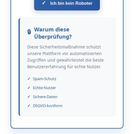
✓
Ich bin kein Roboter
Warum diese
Überprüfung?
Diese Sicherheitsmaßnahme schützt
unsere Plattform vor automatisierten
Zugriffen und gewährleistet die beste
Benutzererfahrung für echte Nutzer.
Spam-Schutz
Echte Nutzer
Sichere Daten
DSGVO-konform