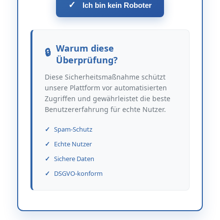
✓
Ich bin kein Roboter
Warum diese
Überprüfung?
Diese Sicherheitsmaßnahme schützt
unsere Plattform vor automatisierten
Zugriffen und gewährleistet die beste
Benutzererfahrung für echte Nutzer.
Spam-Schutz
Echte Nutzer
Sichere Daten
DSGVO-konform