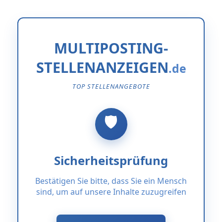
MULTIPOSTING-
STELLENANZEIGEN
TOP STELLENANGEBOTE
Sicherheitsprüfung
Bestätigen Sie bitte, dass Sie ein Mensch
sind, um auf unsere Inhalte zuzugreifen