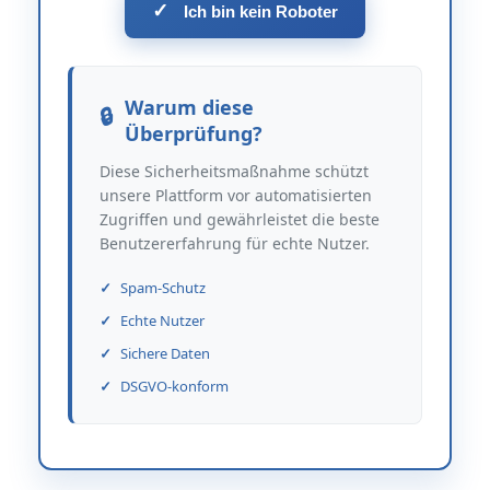
✓
Ich bin kein Roboter
Warum diese
Überprüfung?
Diese Sicherheitsmaßnahme schützt
unsere Plattform vor automatisierten
Zugriffen und gewährleistet die beste
Benutzererfahrung für echte Nutzer.
Spam-Schutz
Echte Nutzer
Sichere Daten
DSGVO-konform