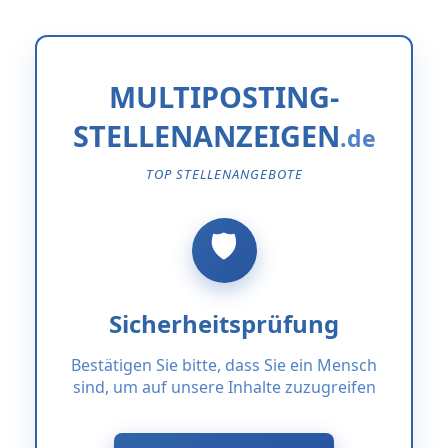
MULTIPOSTING-
STELLENANZEIGEN
TOP STELLENANGEBOTE
Sicherheitsprüfung
Bestätigen Sie bitte, dass Sie ein Mensch
sind, um auf unsere Inhalte zuzugreifen