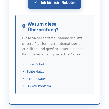
✓
Ich bin kein Roboter
Warum diese
Überprüfung?
Diese Sicherheitsmaßnahme schützt
unsere Plattform vor automatisierten
Zugriffen und gewährleistet die beste
Benutzererfahrung für echte Nutzer.
Spam-Schutz
Echte Nutzer
Sichere Daten
DSGVO-konform