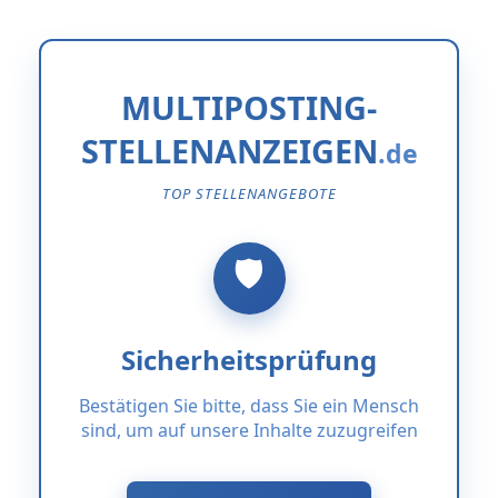
MULTIPOSTING-
STELLENANZEIGEN
TOP STELLENANGEBOTE
Sicherheitsprüfung
Bestätigen Sie bitte, dass Sie ein Mensch
sind, um auf unsere Inhalte zuzugreifen