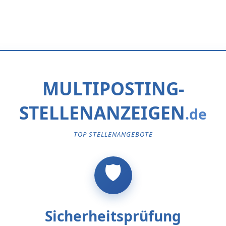
MULTIPOSTING-
STELLENANZEIGEN
TOP STELLENANGEBOTE
Sicherheitsprüfung