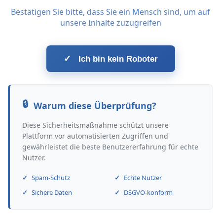
Bestätigen Sie bitte, dass Sie ein Mensch sind, um auf
unsere Inhalte zuzugreifen
✓
Ich bin kein Roboter
Warum diese Überprüfung?
Diese Sicherheitsmaßnahme schützt unsere
Plattform vor automatisierten Zugriffen und
gewährleistet die beste Benutzererfahrung für echte
Nutzer.
Spam-Schutz
Echte Nutzer
Sichere Daten
DSGVO-konform